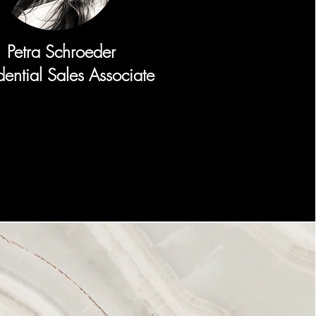
Petra Schroeder
dential Sales Associate