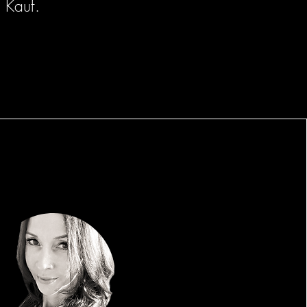
m Kauf.