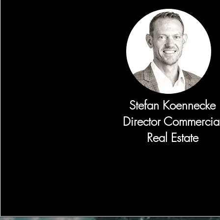
Stefan Koennecke
Director Commercia
Real Estate