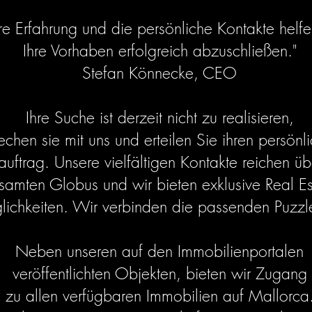
re Erfahrung und die persönliche Kontakte helfe
Ihre Vorhaben erfolgreich abzuschließen."
​Stefan Könnecke, CEO
Ihre Suche ist derzeit nicht zu realisieren,
echen sie mit uns und erteilen Sie ihren persönl
uftrag. Unsere vielfältigen Kontakte reichen ü
samten Globus und wir bieten exklusive Real Es
ichkeiten. Wir verbinden die passenden Puzzle
Neben unseren auf den Immobilienportalen
veröffentlichten Objekten, bieten wir Zugang
zu allen verfügbaren Immobilien auf Mallorca